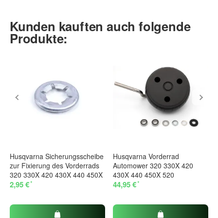
Kunden kauften auch folgende
Produkte:
Husqvarna Sicherungsscheibe
Husqvarna Vorderrad
zur Fixierung des Vorderrads
Automower 320 330X 420
320 330X 420 430X 440 450X
430X 440 450X 520
*
*
2,95 €
44,95 €