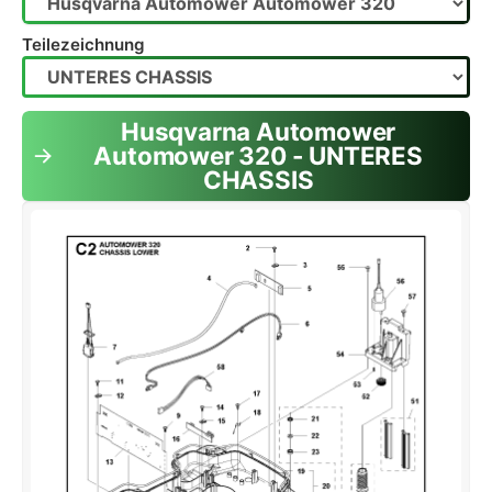
Teilezeichnung
Husqvarna Automower
Automower 320 - UNTERES
CHASSIS