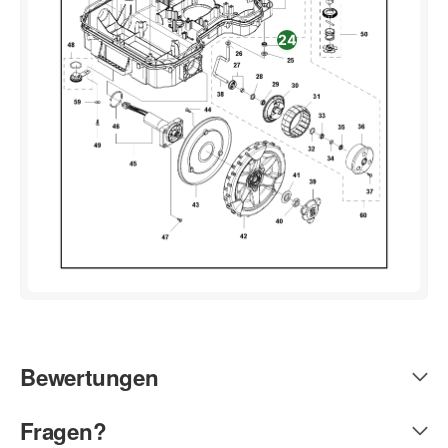
24
Bewertungen
Fragen?