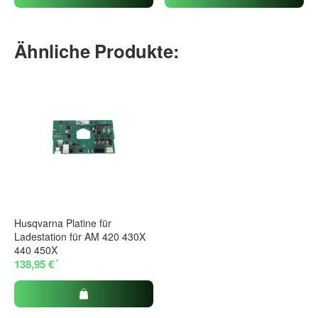
Ähnliche Produkte:
Husqvarna Platine für
Ladestation für AM 420 430X
440 450X
*
138,95 €