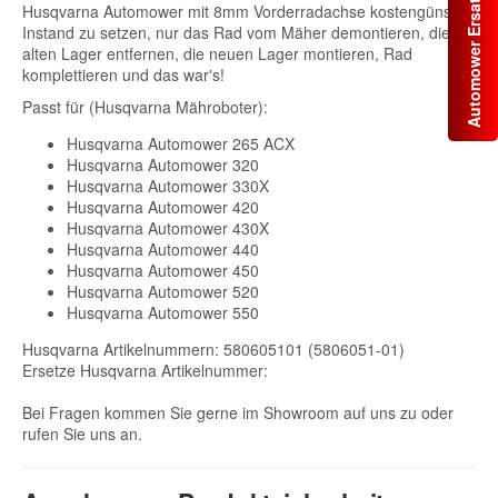
Automower Ersatzteile
Husqvarna Automower mit 8mm Vorderradachse kostengünstig
Instand zu setzen, nur das Rad vom Mäher demontieren, die
alten Lager entfernen, die neuen Lager montieren, Rad
komplettieren und das war's!
Passt für (Husqvarna Mähroboter):
Husqvarna Automower 265 ACX
Husqvarna Automower 320
Husqvarna Automower 330X
Husqvarna Automower 420
Husqvarna Automower 430X
Husqvarna Automower 440
Husqvarna Automower 450
Husqvarna Automower 520
Husqvarna Automower 550
Husqvarna Artikelnummern: 580605101 (5806051-01)
Ersetze Husqvarna Artikelnummer:
Bei Fragen kommen Sie gerne im Showroom auf uns zu oder
rufen Sie uns an.