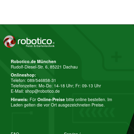
Robotico.de München
Rudolf-Diesel-Str. 6, 85221 Dachau
Onlineshop:
Telefon: 089/546858-31
Telefonzeiten: Mo-Do: 14-18 Uhr; Fr: 09-13 Uhr
E-Mail:
shop@robotico.de
Hinweis:
Für
Online-Preise
bitte online bestellen. Im
Laden gelten die vor Ort ausgezeichneten Preise.