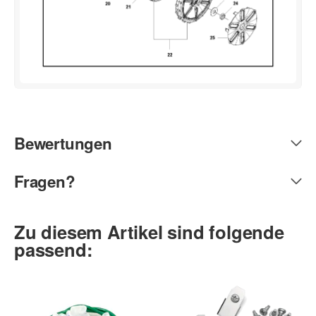
Bewertungen
Fragen?
Zu diesem Artikel sind folgende
passend: