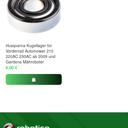
Husqvarna Kugellager für
Vorderrad Automower 210
220AC 230AC ab 2009 und
Gardena Mähroboter
*
6,00 €