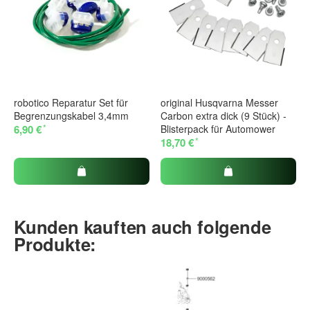
robotico Reparatur Set für
original Husqvarna Messer
Begrenzungskabel 3,4mm
Carbon extra dick (9 Stück) -
*
6,90 €
Blisterpack für Automower
*
18,70 €
Kunden kauften auch folgende
Produkte: