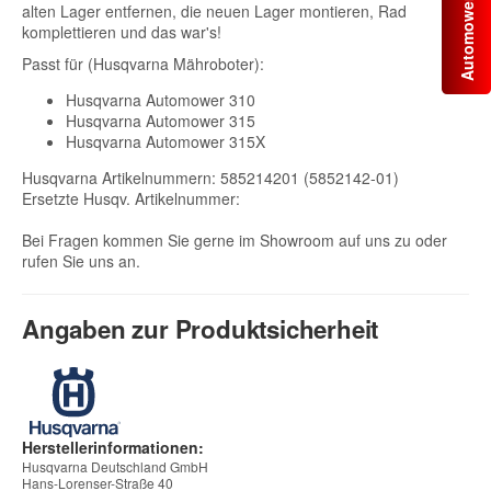
alten Lager entfernen, die neuen Lager montieren, Rad
komplettieren und das war's!
Passt für (Husqvarna Mähroboter):
Husqvarna Automower 310
Husqvarna Automower 315
Husqvarna Automower 315X
Husqvarna Artikelnummern: 585214201 (5852142-01)
Ersetzte Husqv. Artikelnummer:
Bei Fragen kommen Sie gerne im Showroom auf uns zu oder
rufen Sie uns an.
Angaben zur Produktsicherheit
Herstellerinformationen:
Husqvarna Deutschland GmbH
Hans-Lorenser-Straße 40