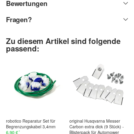
Bewertungen
Fragen?
Zu diesem Artikel sind folgende
passend:
robotico Reparatur Set für
original Husqvarna Messer
Begrenzungskabel 3,4mm
Carbon extra dick (9 Stück) -
*
6,90 €
Blisterpack für Automower