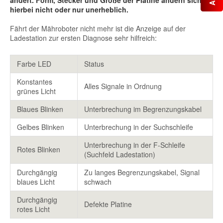
hierbei nicht oder nur unerheblich.
Fährt der Mähroboter nicht mehr ist die Anzeige auf der
Ladestation zur ersten Diagnose sehr hilfreich:
Farbe LED
Status
Konstantes
Alles Signale in Ordnung
grünes Licht
Blaues Blinken
Unterbrechung im Begrenzungskabel
Gelbes Blinken
Unterbrechung in der Suchschleife
Unterbrechung in der F-Schleife
Rotes Blinken
(Suchfeld Ladestation)
Durchgängig
Zu langes Begrenzungskabel, Signal
blaues Licht
schwach
Durchgängig
Defekte Platine
rotes Licht