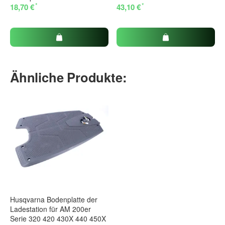
*
*
18,70 €
43,10 €
Ähnliche Produkte:
Husqvarna Bodenplatte der
Ladestation für AM 200er
Serie 320 420 430X 440 450X