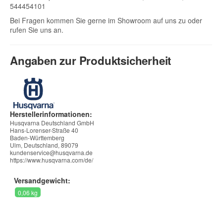
544454101
Bei Fragen kommen Sie gerne im Showroom auf uns zu oder
rufen Sie uns an.
Angaben zur Produktsicherheit
Herstellerinformationen:
Husqvarna Deutschland GmbH
Hans-Lorenser-Straße 40
Baden-Württemberg
Ulm, Deutschland, 89079
kundenservice@husqvarna.de
https://www.husqvarna.com/de/
Versandgewicht:
0,06 kg