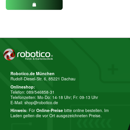
Robotico.de München
Rudolf-Diesel-Str. 6, 85221 Dachau
Onlineshop:
Telefon: 089/546858-31
Telefonzeiten: Mo-Do: 14-18 Uhr; Fr: 09-13 Uhr
E-Mail:
shop@robotico.de
Hinweis:
Für
Online-Preise
bitte online bestellen. Im
Laden gelten die vor Ort ausgezeichneten Preise.