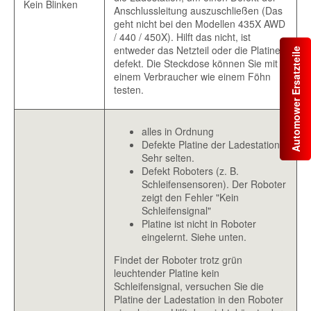
Kein Blinken
Anschlussleitung auszuschließen (Das
geht nicht bei den Modellen 435X AWD
/ 440 / 450X). Hilft das nicht, ist
entweder das Netzteil oder die Platine
Automower Ersatzteile
defekt. Die Steckdose können Sie mit
einem Verbraucher wie einem Föhn
testen.
alles in Ordnung
Defekte Platine der Ladestation.
Sehr selten.
Defekt Roboters (z. B.
Schleifensensoren). Der Roboter
zeigt den Fehler "Kein
Schleifensignal"
Platine ist nicht in Roboter
eingelernt. Siehe unten.
Findet der Roboter trotz grün
leuchtender Platine kein
Schleifensignal, versuchen Sie die
Platine der Ladestation in den Roboter