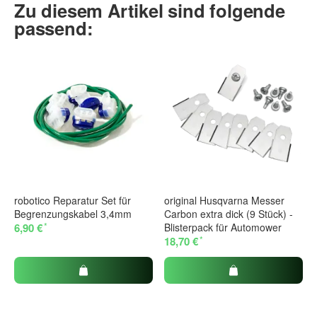
Zu diesem Artikel sind folgende
passend:
robotico Reparatur Set für
original Husqvarna Messer
Begrenzungskabel 3,4mm
Carbon extra dick (9 Stück) -
*
6,90 €
Blisterpack für Automower
*
18,70 €