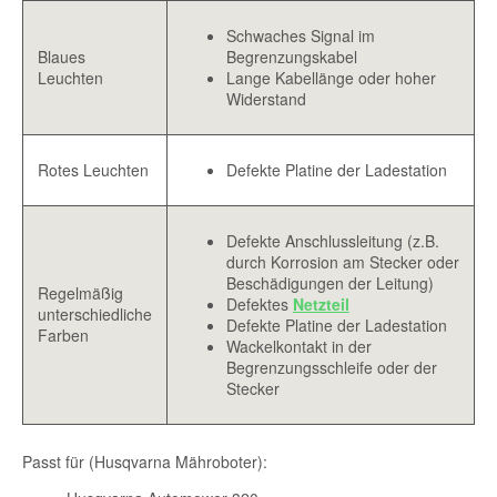
Schwaches Signal im
Blaues
Begrenzungskabel
Leuchten
Lange Kabellänge oder hoher
Widerstand
Rotes Leuchten
Defekte Platine der Ladestation
Defekte Anschlussleitung (z.B.
durch Korrosion am Stecker oder
Beschädigungen der Leitung)
Regelmäßig
Defektes
Netzteil
unterschiedliche
Defekte Platine der Ladestation
Farben
Wackelkontakt in der
Begrenzungsschleife oder der
Stecker
Passt für (Husqvarna Mähroboter):