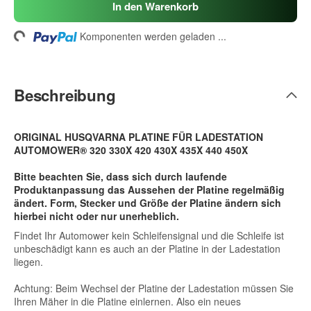
In den Warenkorb
Loading...
Komponenten werden geladen ...
Beschreibung
ORIGINAL HUSQVARNA PLATINE FÜR LADESTATION
AUTOMOWER® 320 330X 420 430X 435X 440 450X
Bitte beachten Sie, dass sich durch laufende
Produktanpassung das Aussehen der Platine regelmäßig
ändert. Form, Stecker und Größe der Platine ändern sich
hierbei nicht oder nur unerheblich.
Findet Ihr Automower kein Schleifensignal und die Schleife ist
unbeschädigt kann es auch an der Platine in der Ladestation
liegen.
Achtung: Beim Wechsel der Platine der Ladestation müssen Sie
Ihren Mäher in die Platine einlernen. Also ein neues