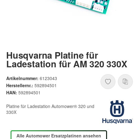
Husqvarna Platine für
Ladestation für AM 320 330X
Artikelnummer:
6123043
Herstellernr.:
592894501
HAN:
592894501
Platine für Ladestation Automower® 320 und
330X
Alle Automower Ersatzplatinen ansehen