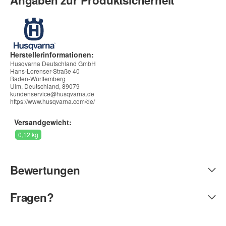
Herstellerinformationen:
Husqvarna Deutschland GmbH
Hans-Lorenser-Straße 40
Baden-Württemberg
Ulm, Deutschland, 89079
kundenservice@husqvarna.de
https://www.husqvarna.com/de/
Versandgewicht:
0,12 kg
Bewertungen
Fragen?