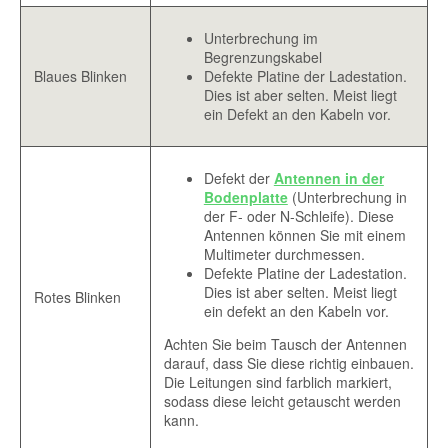
Unterbrechung im
Begrenzungskabel
Blaues Blinken
Defekte Platine der Ladestation.
Dies ist aber selten. Meist liegt
ein Defekt an den Kabeln vor.
Defekt der
Antennen in der
Bodenplatte
(Unterbrechung in
der F- oder N-Schleife). Diese
Antennen können Sie mit einem
Multimeter durchmessen.
Defekte Platine der Ladestation.
Dies ist aber selten. Meist liegt
Rotes Blinken
ein defekt an den Kabeln vor.
Achten Sie beim Tausch der Antennen
darauf, dass Sie diese richtig einbauen.
Die Leitungen sind farblich markiert,
sodass diese leicht getauscht werden
kann.