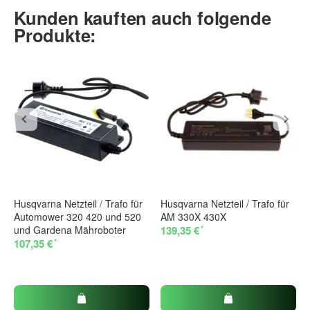
Kunden kauften auch folgende
Produkte:
Husqvarna Netzteil / Trafo für
Husqvarna Netzteil / Trafo für
Automower 320 420 und 520
AM 330X 430X
*
und Gardena Mähroboter
139,35 €
*
107,35 €