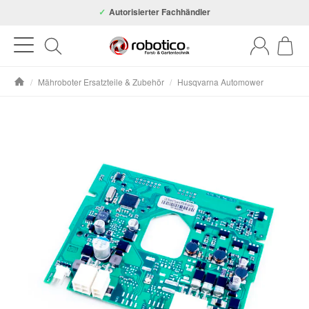
Autorisierter Fachhändler
/
Mähroboter Ersatzteile & Zubehör
/
Husqvarna Automower
Startseite