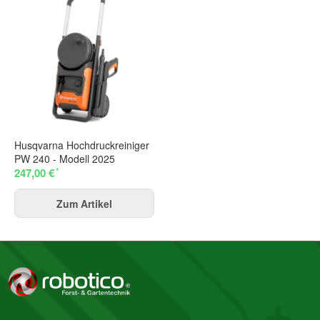
Bitte beachten Sie unsere Datenschutzerklärung
Frage abschicken
Husqvarna Hochdruckreiniger
PW 240 - Modell 2025
*
247,00 €
Zum Artikel