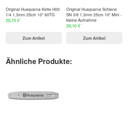
Original Husqvarna Kette H00
Original Husqvarna Schiene
1/4 1,3mm 25cm 10" 60TG
SN 3/8 1,3mm 25cm 10" Mini -
*
20,75 €
kleine Aufnahme
*
28,10 €
Zum Artikel
Zum Artikel
Ähnliche Produkte: