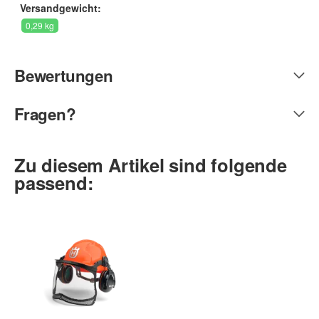
Versandgewicht:
0,29 kg
Bewertungen
Fragen?
Zu diesem Artikel sind folgende
passend: