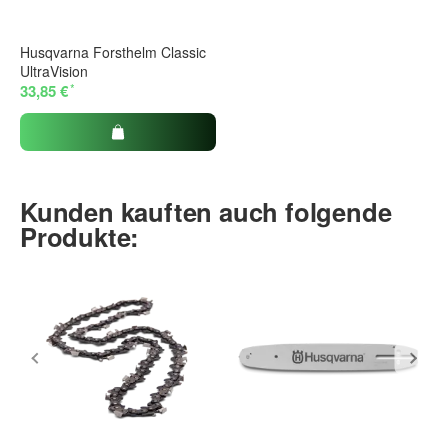
Husqvarna Forsthelm Classic
UltraVision
*
33,85 €
Kunden kauften auch folgende
Produkte: