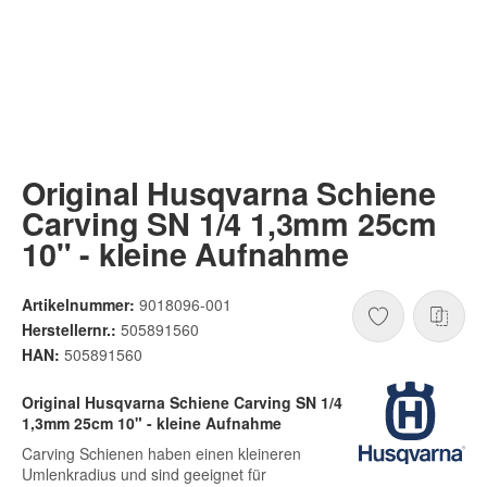
Original Husqvarna Schiene
Carving SN 1/4 1,3mm 25cm
10" - kleine Aufnahme
Artikelnummer:
9018096-001
Herstellernr.:
505891560
HAN:
505891560
Original Husqvarna Schiene Carving SN 1/4
1,3mm 25cm 10" - kleine Aufnahme
Carving Schienen haben einen kleineren
Umlenkradius und sind geeignet für