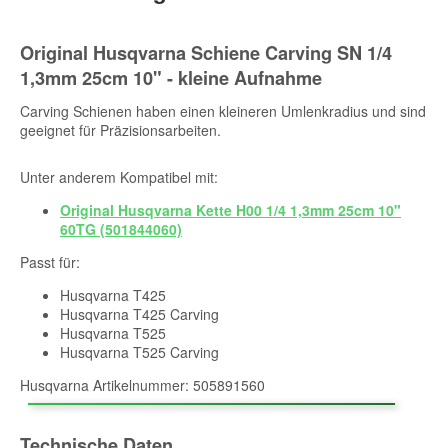
Original Husqvarna Schiene Carving SN 1/4
1,3mm 25cm 10" - kleine Aufnahme
Carving Schienen haben einen kleineren Umlenkradius und sind
geeignet für Präzisionsarbeiten.
Unter anderem Kompatibel mit:
Original Husqvarna Kette H00 1/4 1,3mm 25cm 10"
60TG (501844060)
Passt für:
Husqvarna T425
Husqvarna T425 Carving
Husqvarna T525
Husqvarna T525 Carving
Husqvarna Artikelnummer: 505891560
Technische Daten