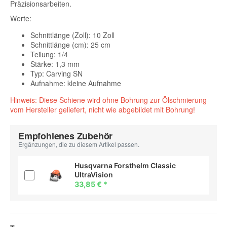
Präzisionsarbeiten.
Werte:
Schnittlänge (Zoll): 10 Zoll
Schnittlänge (cm): 25 cm
Teilung: 1/4
Stärke: 1,3 mm
Typ: Carving SN
Aufnahme: kleine Aufnahme
Hinweis: Diese Schiene wird ohne Bohrung zur Ölschmierung
vom Hersteller geliefert, nicht wie abgebildet mit Bohrung!
Empfohlenes Zubehör
Ergänzungen, die zu diesem Artikel passen.
Husqvarna Forsthelm Classic
UltraVision
33,85 €
*