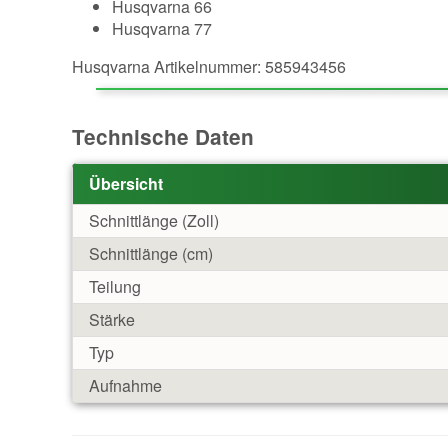
Husqvarna 66
Husqvarna 77
Husqvarna Artikelnummer: 585943456
Technische Daten
Übersicht
Schnittlänge (Zoll)
Schnittlänge (cm)
Teilung
Stärke
Typ
Aufnahme