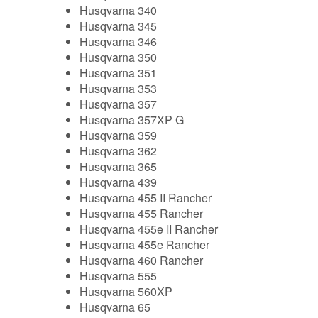
Husqvarna 340
Husqvarna 345
Husqvarna 346
Husqvarna 350
Husqvarna 351
Husqvarna 353
Husqvarna 357
Husqvarna 357XP G
Husqvarna 359
Husqvarna 362
Husqvarna 365
Husqvarna 439
Husqvarna 455 II Rancher
Husqvarna 455 Rancher
Husqvarna 455e II Rancher
Husqvarna 455e Rancher
Husqvarna 460 Rancher
Husqvarna 555
Husqvarna 560XP
Husqvarna 65