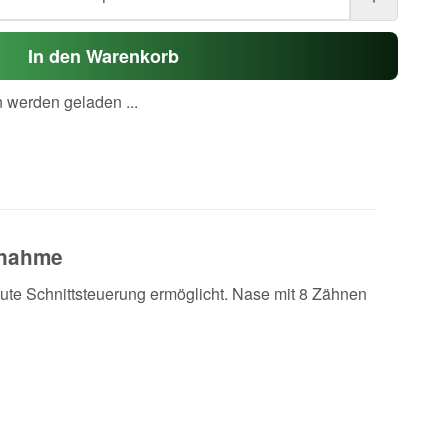
In den Warenkorb
werden geladen ...
fnahme
ute Schnittsteuerung ermöglicht. Nase mit 8 Zähnen