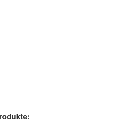
rodukte: