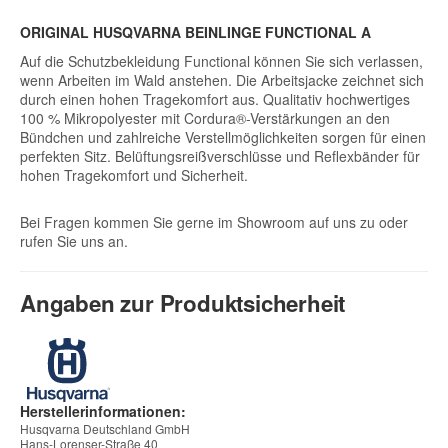
ORIGINAL HUSQVARNA BEINLINGE FUNCTIONAL A
Auf die Schutzbekleidung Functional können Sie sich verlassen,
wenn Arbeiten im Wald anstehen. Die Arbeitsjacke zeichnet sich
durch einen hohen Tragekomfort aus. Qualitativ hochwertiges
100 % Mikropolyester mit Cordura®-Verstärkungen an den
Bündchen und zahlreiche Verstellmöglichkeiten sorgen für einen
perfekten Sitz. Belüftungsreißverschlüsse und Reflexbänder für
hohen Tragekomfort und Sicherheit.
Bei Fragen kommen Sie gerne im Showroom auf uns zu oder
rufen Sie uns an.
Angaben zur Produktsicherheit
Herstellerinformationen:
Husqvarna Deutschland GmbH
Hans-Lorenser-Straße 40