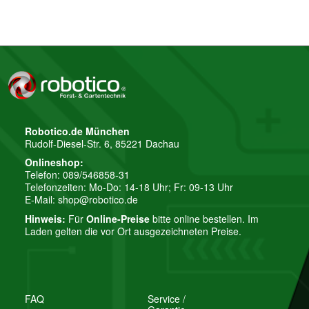
Robotico.de München
Rudolf-Diesel-Str. 6, 85221 Dachau
Onlineshop:
Telefon: 089/546858-31
Telefonzeiten: Mo-Do: 14-18 Uhr; Fr: 09-13 Uhr
E-Mail:
shop@robotico.de
Hinweis:
Für
Online-Preise
bitte online bestellen. Im
Laden gelten die vor Ort ausgezeichneten Preise.
FAQ
Service /