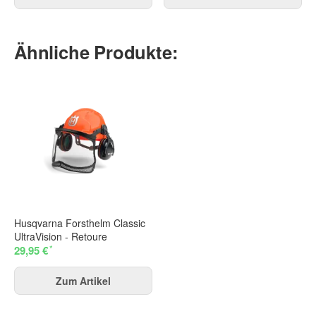
Ähnliche Produkte:
Husqvarna Forsthelm Classic
UltraVision - Retoure
*
29,95 €
Zum Artikel