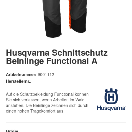
Husqvarna Schnittschutz
Beinlinge Functional A
Artikelnummer:
9001112
Herstellernr.:
Auf die Schutzbekleidung Functional können
Sie sich verlassen, wenn Arbeiten im Wald
anstehen. Die Beinlinge zeichnen sich durch
einen hohen Tragekomfort aus.
Größe