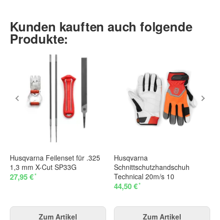
Kunden kauften auch folgende
Produkte:
Husqvarna Feilenset für .325
Husqvarna
1,3 mm X-Cut SP33G
Schnittschutzhandschuh
*
27,95 €
Technical 20m/s 10
*
44,50 €
Zum Artikel
Zum Artikel