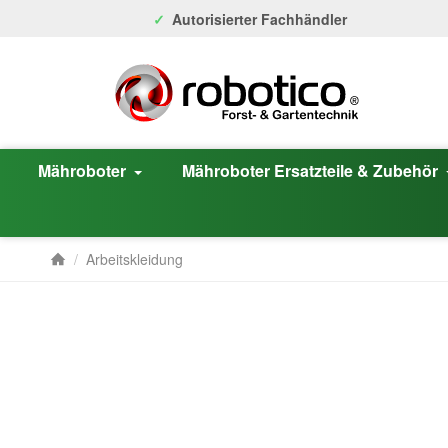
Autorisierter Fachhändler
Mähroboter
Mähroboter Ersatzteile & Zubehör
/
Arbeitskleidung
Startseite