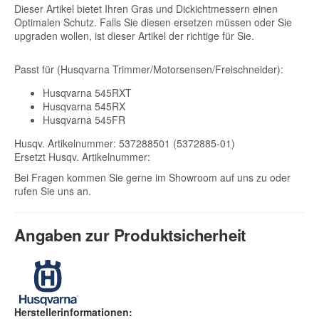
Dieser Artikel bietet Ihren Gras und Dickichtmessern einen
Optimalen Schutz. Falls Sie diesen ersetzen müssen oder Sie
upgraden wollen, ist dieser Artikel der richtige für Sie.
Passt für (Husqvarna Trimmer/Motorsensen/Freischneider):
Husqvarna 545RXT
Husqvarna 545RX
Husqvarna 545FR
Husqv. Artikelnummer: 537288501 (5372885-01)
Ersetzt Husqv. Artikelnummer:
Bei Fragen kommen Sie gerne im Showroom auf uns zu oder
rufen Sie uns an.
Angaben zur Produktsicherheit
Herstellerinformationen: