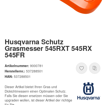
Husqvarna Schutz
Grasmesser 545RXT 545RX
545FR
Artikelnummer:
9000781
Herstellernr.:
537288501
HAN:
537288501
Dieser Artikel bietet Ihren Gras und
Dickichtmessern einen Optimalen Schutz.
Falls Sie diesen ersetzen müssen oder Sie
upgraden wollen, ist dieser Artikel der richtige
für Sie.