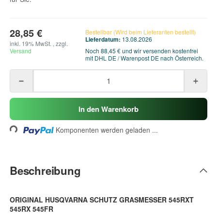
28,85 €
Bestellbar (Wird beim Lieferanten bestellt)
Lieferdatum:
13.08.2026
inkl. 19% MwSt. , zzgl.
Versand
Noch 88,45 € und wir versenden kostenfrei
mit DHL DE / Warenpost DE nach Österreich.
Loading...
In den Warenkorb
Komponenten werden geladen ...
Beschreibung
ORIGINAL HUSQVARNA SCHUTZ GRASMESSER 545RXT
545RX 545FR