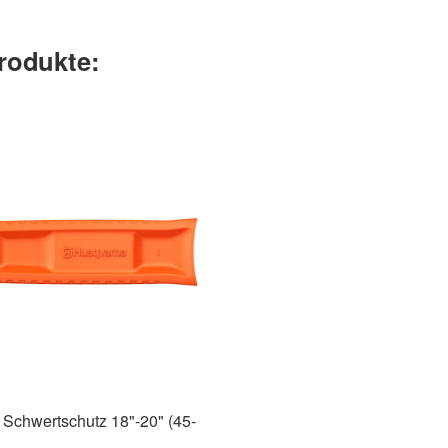
rodukte:
Schwertschutz 18"-20" (45-