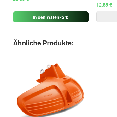
*
12,85 €
In den Warenkorb
Ähnliche Produkte: