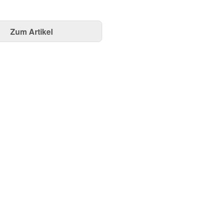
Zum Artikel