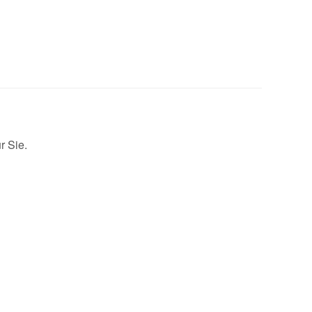
r Sie.