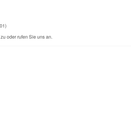
01)
u oder rufen Sie uns an.