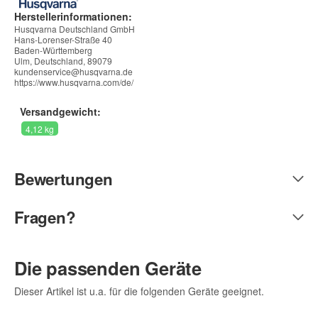
Herstellerinformationen:
Husqvarna Deutschland GmbH
Hans-Lorenser-Straße 40
Baden-Württemberg
Ulm, Deutschland, 89079
kundenservice@husqvarna.de
https://www.husqvarna.com/de/
Versandgewicht:
4,12 kg
Bewertungen
Fragen?
Die passenden Geräte
Dieser Artikel ist u.a. für die folgenden Geräte geeignet.