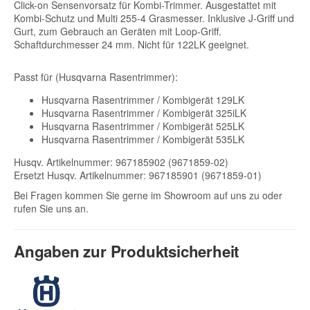
Click-on Sensenvorsatz für Kombi-Trimmer. Ausgestattet mit
Kombi-Schutz und Multi 255-4 Grasmesser. Inklusive J-Griff und
Gurt, zum Gebrauch an Geräten mit Loop-Griff.
Schaftdurchmesser 24 mm. Nicht für 122LK geeignet.
Passt für (Husqvarna Rasentrimmer):
Husqvarna Rasentrimmer / Kombigerät 129LK
Husqvarna Rasentrimmer / Kombigerät 325iLK
Husqvarna Rasentrimmer / Kombigerät 525LK
Husqvarna Rasentrimmer / Kombigerät 535LK
Husqv. Artikelnummer: 967185902 (9671859-02)
Ersetzt Husqv. Artikelnummer: 967185901 (9671859-01)
Bei Fragen kommen Sie gerne im Showroom auf uns zu oder
rufen Sie uns an.
Angaben zur Produktsicherheit