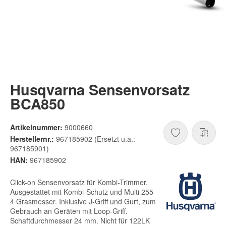
Husqvarna Sensenvorsatz
BCA850
Artikelnummer:
9000660
Herstellernr.:
967185902 (Ersetzt u.a.:
967185901)
HAN:
967185902
Click-on Sensenvorsatz für Kombi-Trimmer.
Ausgestattet mit Kombi-Schutz und Multi 255-
4 Grasmesser. Inklusive J-Griff und Gurt, zum
Gebrauch an Geräten mit Loop-Griff.
Schaftdurchmesser 24 mm. Nicht für 122LK