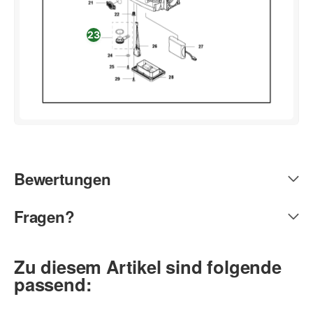
23
Bewertungen
Fragen?
Zu diesem Artikel sind folgende
passend: