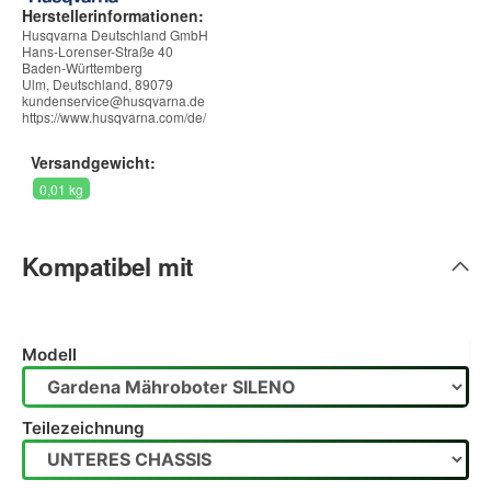
Herstellerinformationen:
Husqvarna Deutschland GmbH
Hans-Lorenser-Straße 40
Baden-Württemberg
Ulm, Deutschland, 89079
kundenservice@husqvarna.de
https://www.husqvarna.com/de/
Versandgewicht:
0,01 kg
Kompatibel mit
Modell
Teilezeichnung