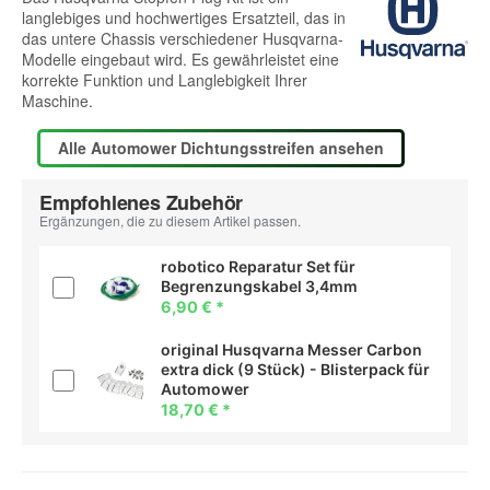
langlebiges und hochwertiges Ersatzteil, das in
das untere Chassis verschiedener Husqvarna-
Modelle eingebaut wird. Es gewährleistet eine
korrekte Funktion und Langlebigkeit Ihrer
Maschine.
Alle Automower Dichtungsstreifen ansehen
Empfohlenes Zubehör
Ergänzungen, die zu diesem Artikel passen.
robotico Reparatur Set für
Begrenzungskabel 3,4mm
6,90 €
*
original Husqvarna Messer Carbon
extra dick (9 Stück) - Blisterpack für
Automower
18,70 €
*