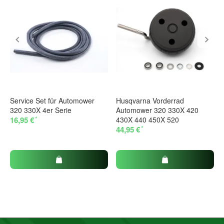
Service Set für Automower
Husqvarna Vorderrad
320 330X 4er Serie
Automower 320 330X 420
*
16,95 €
430X 440 450X 520
*
44,95 €