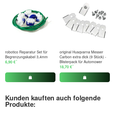
robotico Reparatur Set für
original Husqvarna Messer
Begrenzungskabel 3,4mm
Carbon extra dick (9 Stück) -
*
6,90 €
Blisterpack für Automower
*
18,70 €
Kunden kauften auch folgende
Produkte: