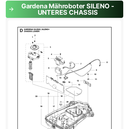
Gardena Mähroboter SILENO -
UNTERES CHASSIS