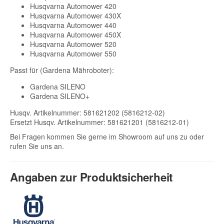
Husqvarna Automower 420
Husqvarna Automower 430X
Husqvarna Automower 440
Husqvarna Automower 450X
Husqvarna Automower 520
Husqvarna Automower 550
Passt für (Gardena Mähroboter):
Gardena SILENO
Gardena SILENO+
Husqv. Artikelnummer: 581621202 (5816212-02)
Ersetzt Husqv. Artikelnummer: 581621201 (5816212-01)
Bei Fragen kommen Sie gerne im Showroom auf uns zu oder
rufen Sie uns an.
Angaben zur Produktsicherheit