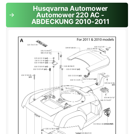
Husqvarna Automower
Automower 220 AC -
ABDECKUNG 2010-2011