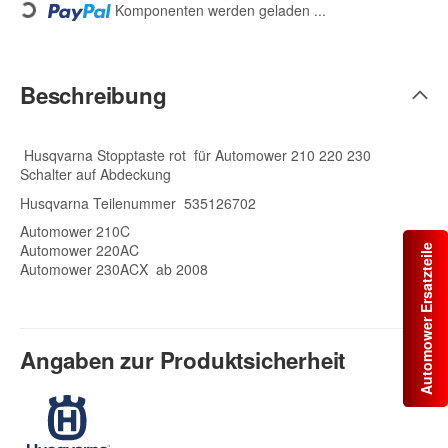
Komponenten werden geladen ...
Loading...
Beschreibung
Husqvarna Stopptaste rot für Automower 210 220 230
Schalter auf Abdeckung
Husqvarna Teilenummer 535126702
Automower 210C
Automower 220AC
Automower Ersatzteile
Automower 230ACX ab 2008
Angaben zur Produktsicherheit