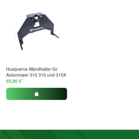
Husqvarna Wandhalter für
Automower 310 315 und 315X
*
65,90 €