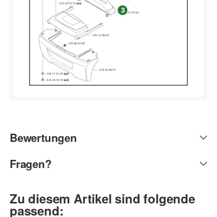
3
Bewertungen
Fragen?
Zu diesem Artikel sind folgende
passend: