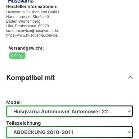
Herstellerinformationen:
Husqvarna Deutschland GmbH
Hans-Lorenser-Straße 40
Baden-Württemberg
Ulm, Deutschland, 89079
kundenservice@husqvarna.de
https://www.husqvarna.com/de/
Versandgewicht:
0,09 kg
Kompatibel mit
Modell
Teilezeichnung