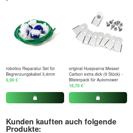
robotico Reparatur Set für
original Husqvarna Messer
Begrenzungskabel 3,4mm
Carbon extra dick (9 Stück) -
*
6,90 €
Blisterpack für Automower
*
18,70 €
Kunden kauften auch folgende
Produkte: