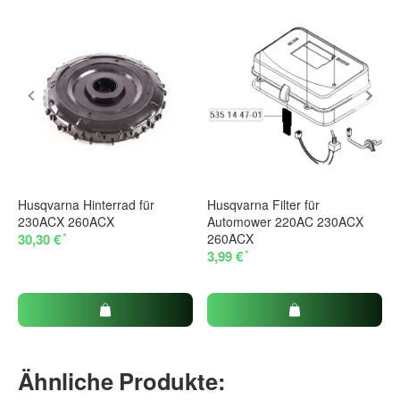
Husqvarna Hinterrad für
Husqvarna Filter für
230ACX 260ACX
Automower 220AC 230ACX
*
30,30 €
260ACX
*
3,99 €
Ähnliche Produkte: