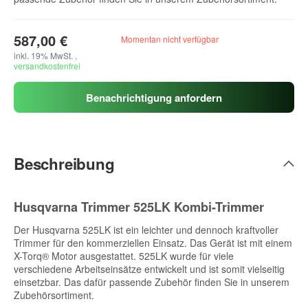
587,00 €
Momentan nicht verfügbar
inkl. 19% MwSt. ,
versandkostenfrei
Benachrichtigung anfordern
Beschreibung
Husqvarna Trimmer 525LK Kombi-Trimmer
Der Husqvarna 525LK ist ein leichter und dennoch kraftvoller
Trimmer für den kommerziellen Einsatz. Das Gerät ist mit einem
X-Torq® Motor ausgestattet. 525LK wurde für viele
verschiedene Arbeitseinsätze entwickelt und ist somit vielseitig
einsetzbar. Das dafür passende Zubehör finden Sie in unserem
Zubehörsortiment.