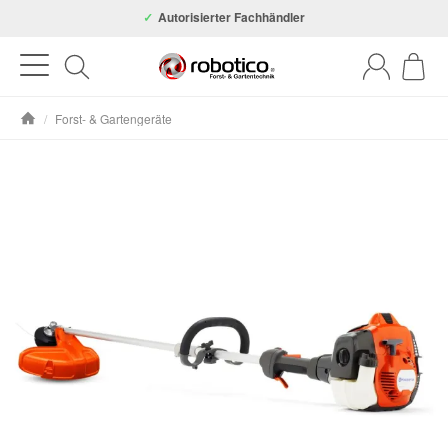
Autorisierter Fachhändler
/
Forst- & Gartengeräte
Startseite