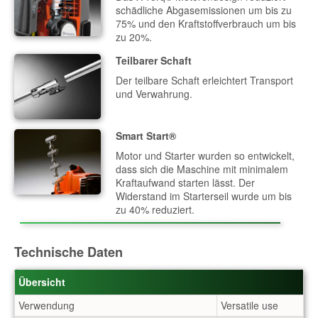
schädliche Abgasemissionen um bis zu
75% und den Kraftstoffverbrauch um bis
zu 20%.
Teilbarer Schaft
Der teilbare Schaft erleichtert Transport
und Verwahrung.
Smart Start®
Motor und Starter wurden so entwickelt,
dass sich die Maschine mit minimalem
Kraftaufwand starten lässt. Der
Widerstand im Starterseil wurde um bis
zu 40% reduziert.
Technische Daten
Übersicht
Verwendung
Versatile use