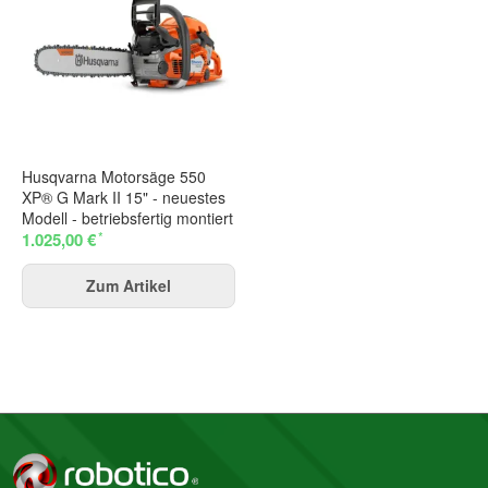
Husqvarna Motorsäge 550
XP® G Mark II 15" - neuestes
Modell - betriebsfertig montiert
*
1.025,00 €
Zum Artikel