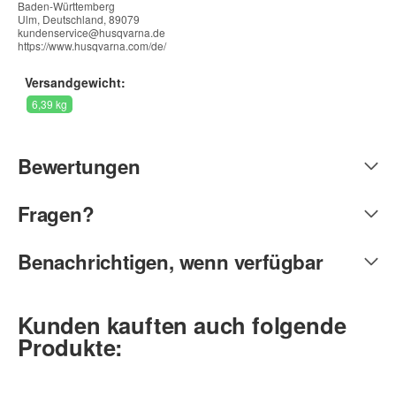
Baden-Württemberg
Ulm, Deutschland, 89079
kundenservice@husqvarna.de
https://www.husqvarna.com/de/
Versandgewicht:
6,39 kg
Bewertungen
Fragen?
Benachrichtigen, wenn verfügbar
Kunden kauften auch folgende
Produkte: