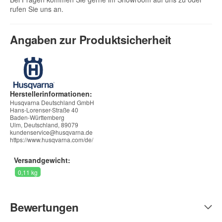
rufen Sie uns an.
Angaben zur Produktsicherheit
Herstellerinformationen:
Husqvarna Deutschland GmbH
Hans-Lorenser-Straße 40
Baden-Württemberg
Ulm, Deutschland, 89079
kundenservice@husqvarna.de
https://www.husqvarna.com/de/
Versandgewicht:
0,11 kg
Bewertungen