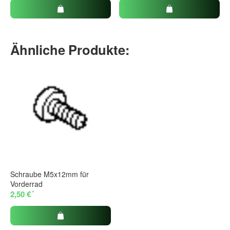
Ähnliche Produkte:
Schraube M5x12mm für
Vorderrad
*
2,50 €