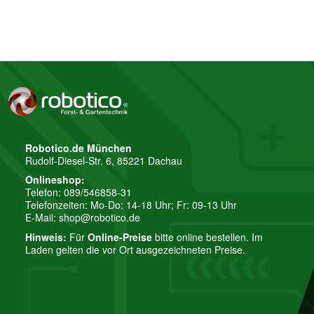
Robotico.de München
Rudolf-Diesel-Str. 6, 85221 Dachau
Onlineshop:
Telefon: 089/546858-31
Telefonzeiten: Mo-Do: 14-18 Uhr; Fr: 09-13 Uhr
E-Mail:
shop@robotico.de
Hinweis:
Für
Online-Preise
bitte online bestellen. Im
Laden gelten die vor Ort ausgezeichneten Preise.