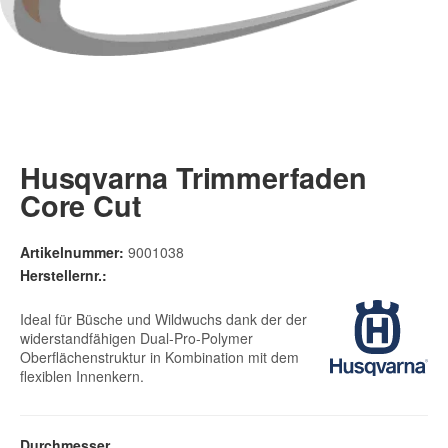
Husqvarna Trimmerfaden
Core Cut
Artikelnummer:
9001038
Herstellernr.:
Ideal für Büsche und Wildwuchs dank der der
widerstandfähigen Dual-Pro-Polymer
Oberflächenstruktur in Kombination mit dem
flexiblen Innenkern.
Durchmesser