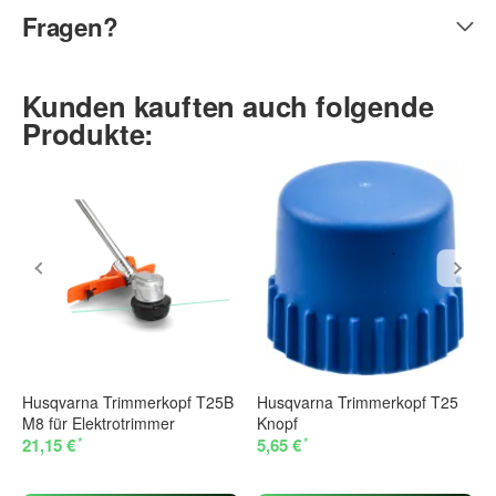
Fragen?
Kunden kauften auch folgende
Produkte:
Husqvarna Trimmerkopf T25B
Husqvarna Trimmerkopf T25
M8 für Elektrotrimmer
Knopf
*
*
21,15 €
5,65 €