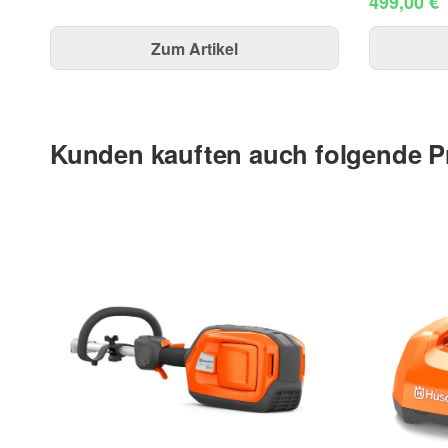
499,00 €
Zum Artikel
Kunden kauften auch folgende P