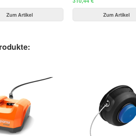
310,44 €
Zum Artikel
Zum Artikel
rodukte: