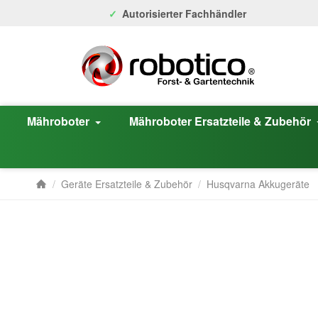
Autorisierter Fachhändler
Mähroboter
Mähroboter Ersatzteile & Zubehör
/
Geräte Ersatzteile & Zubehör
/
Husqvarna Akkugeräte
Startseite