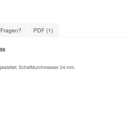
Fragen?
PDF (1)
50
estattet. Schaftdurchmesser 24 mm.