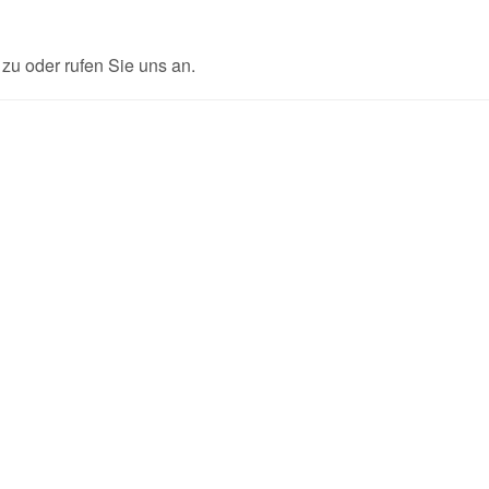
u oder rufen Sie uns an.