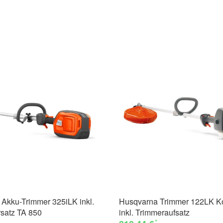
Akku-Trimmer 325iLK inkl.
Husqvarna Trimmer 122LK K
satz TA 850
inkl. Trimmeraufsatz
*