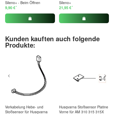
Sileno+ - Beim Öffnen
Sileno+
*
*
9,90 €
21,95 €
Kunden kauften auch folgende
Produkte:
Verkabelung Hebe- und
Husqvarna Stoßsensor Platine
Stoßsensor für Husqvarna
Vorne für AM 310 315 315X