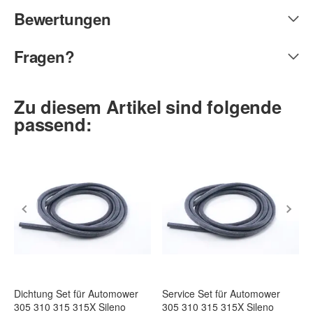
Bewertungen
Fragen?
Zu diesem Artikel sind folgende
passend:
Dichtung Set für Automower
Service Set für Automower
305 310 315 315X Sileno
305 310 315 315X Sileno