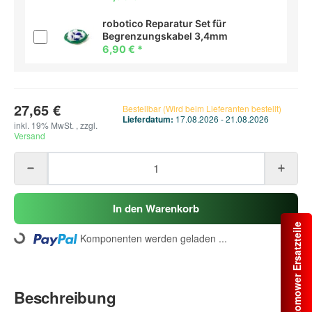
robotico Reparatur Set für
Begrenzungskabel 3,4mm
6,90 €
*
27,65 €
Bestellbar (Wird beim Lieferanten bestellt)
Lieferdatum:
17.08.2026 - 21.08.2026
inkl. 19% MwSt. , zzgl.
Versand
In den Warenkorb
Automower Ersatzteile
Komponenten werden geladen ...
Loading...
Beschreibung