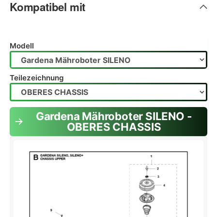
Kompatibel mit
Modell
Teilezeichnung
Gardena Mähroboter SILENO -
OBERES CHASSIS