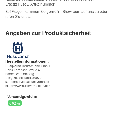
Ersetzt Husqv. Artikelnummer:
Bei Fragen kommen Sie gerne im Showroom auf uns zu oder
rufen Sie uns an.
Angaben zur Produktsicherheit
Herstellerinformationen:
Husqvarna Deutschland GmbH
Hans-Lorenser-Straße 40
Baden-Württemberg
Ulm, Deutschland, 89079
kundenservice@husqvarna.de
https://www.husqvarna.com/de/
Versandgewicht:
0,02 kg