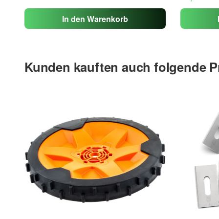
In den Warenkorb
Kunden kauften auch folgende P