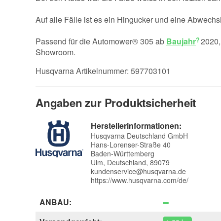
Auf alle Fälle ist es ein Hingucker und eine Abwech
Passend für die Automower® 305 ab
Baujahr
2020,
Showroom.
Husqvarna Artikelnummer: 597703101
Angaben zur Produktsicherheit
Herstellerinformationen:
Husqvarna Deutschland GmbH
Hans-Lorenser-Straße 40
Baden-Württemberg
Ulm, Deutschland, 89079
kundenservice@husqvarna.de
https://www.husqvarna.com/de/
ANBAU: