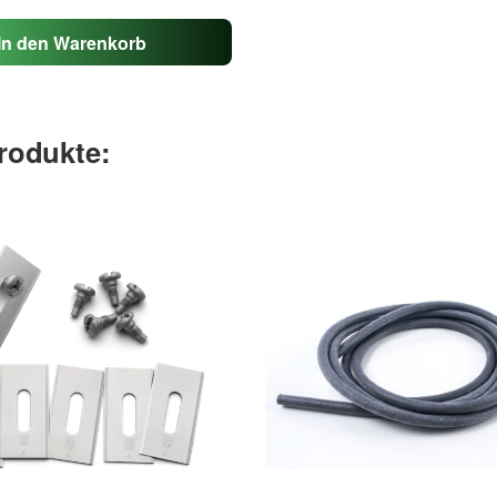
In den Warenkorb
rodukte: