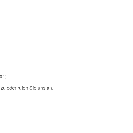
01)
u oder rufen Sie uns an.