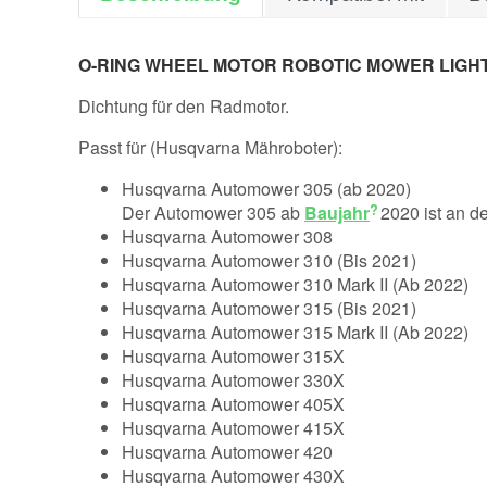
O-RING WHEEL MOTOR ROBOTIC MOWER LIGH
Dichtung für den Radmotor.
Passt für (Husqvarna Mähroboter):
Husqvarna Automower 305 (ab 2020)
Der Automower 305 ab
Baujahr
2020 ist an d
Husqvarna Automower 308
Husqvarna Automower 310 (Bis 2021)
Husqvarna Automower 310 Mark II (Ab 2022)
Husqvarna Automower 315 (Bis 2021)
Husqvarna Automower 315 Mark II (Ab 2022)
Husqvarna Automower 315X
Husqvarna Automower 330X
Husqvarna Automower 405X
Husqvarna Automower 415X
Husqvarna Automower 420
Husqvarna Automower 430X