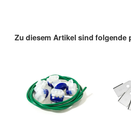
Zu diesem Artikel sind folgende