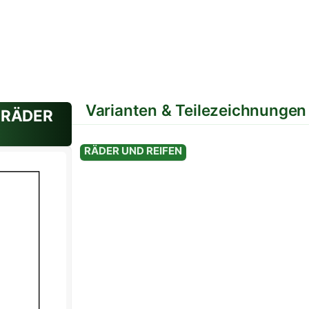
Varianten & Teilezeichnungen
- RÄDER
Variante: Standard
RÄDER UND REIFEN