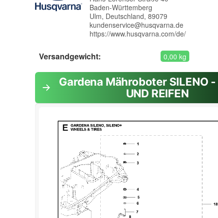
Baden-Württemberg
Ulm, Deutschland, 89079
kundenservice@husqvarna.de
https://www.husqvarna.com/de/
Versandgewicht:
0,00 kg
Gardena Mähroboter SILENO 
UND REIFEN