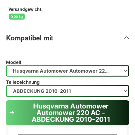
Versandgewicht:
0,00 kg
Kompatibel mit
Modell
Teilezeichnung
Husqvarna Automower
Automower 220 AC -
ABDECKUNG 2010-2011