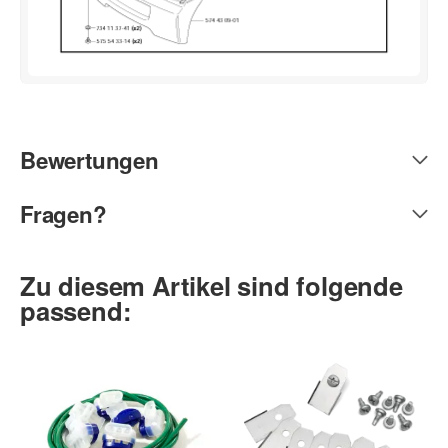
Bewertungen
Fragen?
Zu diesem Artikel sind folgende
passend: