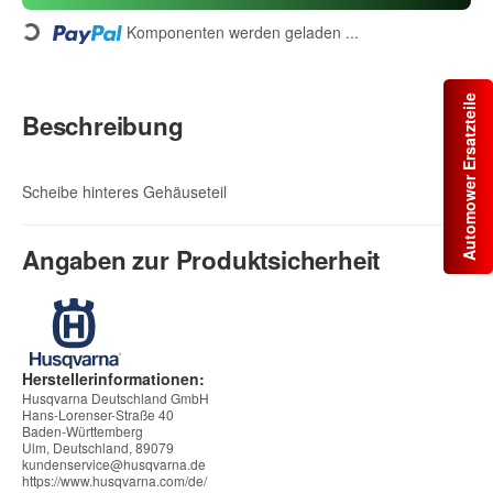
Komponenten werden geladen ...
Loading...
Automower Ersatzteile
Beschreibung
Scheibe hinteres Gehäuseteil
Angaben zur Produktsicherheit
Herstellerinformationen:
Husqvarna Deutschland GmbH
Hans-Lorenser-Straße 40
Baden-Württemberg
Ulm, Deutschland, 89079
kundenservice@husqvarna.de
https://www.husqvarna.com/de/