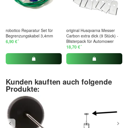
robotico Reparatur Set für
original Husqvarna Messer
Begrenzungskabel 3,4mm
Carbon extra dick (9 Stück) -
*
6,90 €
Blisterpack für Automower
*
18,70 €
Kunden kauften auch folgende
Produkte: