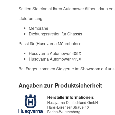
Sollten Sie einmal Ihren Automower öffnen, dann emp
Lieferumfang:
Membrane
Dichtungsstreifen für Chassis
Passt für (Husqvarna Mähroboter):
Husqvarna Automower 405X
Husqvarna Automower 415X
Bei Fragen kommen Sie gerne im Showroom auf uns z
Angaben zur Produktsicherheit
Herstellerinformationen:
Husqvarna Deutschland GmbH
Hans-Lorenser-Straße 40
Baden-Württemberg