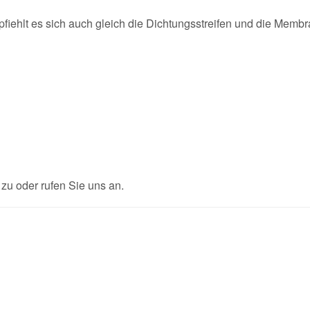
fiehlt es sich auch gleich die Dichtungsstreifen und die Memb
u oder rufen Sie uns an.