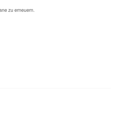
rane zu erneuern.