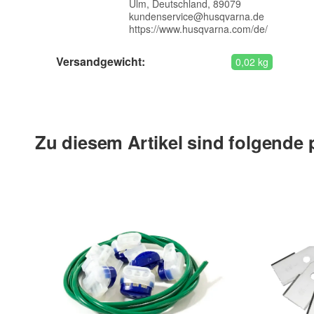
Ulm, Deutschland, 89079
kundenservice@husqvarna.de
https://www.husqvarna.com/de/
Versandgewicht:
0,02 kg
Zu diesem Artikel sind folgende