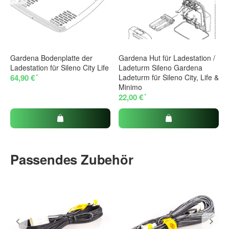
Gardena Bodenplatte der
Gardena Hut für Ladestation /
Ladestation für Sileno City Life
Ladeturm Sileno Gardena
*
64,90 €
Ladeturm für Sileno City, Life &
Minimo
*
22,00 €
Passendes Zubehör