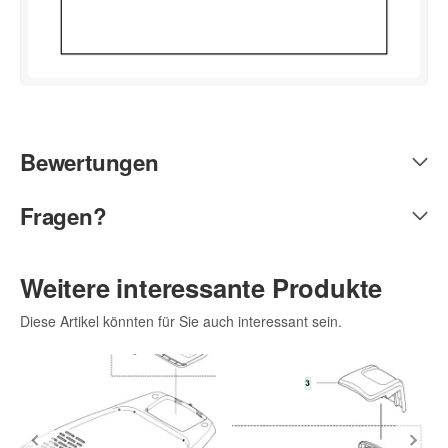
Bewertungen
Fragen?
Weitere interessante Produkte
Diese Artikel könnten für Sie auch interessant sein.