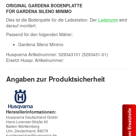
ORIGINAL GARDENA BODENPLATTE
FÜR GARDENA SILENO MINIMO
Dies ist die Bodenpatte für die Ladestation. Der
Ladeturm
wird
darauf montiert.
Passend für den folgenden Mäher:
Gardena Sileno Minimo
Husqvarna Artikelnummer: 529343101 (5293431-01)
Ersetzt Husqv. Artikelnummer:
Angaben zur Produktsicherheit
Automower Ersatzteile
Herstellerinformationen:
Husqvarna Deutschland GmbH
Hans-Lorenser-Straße 40
Baden-Württemberg
Ulm, Deutschland, 89079
kundenservice@husqvarna.de