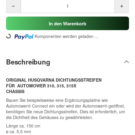
In den Warenkorb
Komponenten werden geladen ...
Loading...
Beschreibung
ORIGINAL HUSQVARNA DICHTUNGSSTREIFEN
FÜR AUTOMOWER 310, 315, 315X
CHASSIS
Bauen Sie beispielsweise eine Ergänzungsplatine wie
Automower® Connect ein oder wird der Automower® geöffnet,
benötigen Sie neue Dichtungsstreifen. Dies ist erforderlich, um
die Dichtheit des Gehäuses zu gewährleisten.
Länge ca. 150 cm
ø ca. 5,5 mm