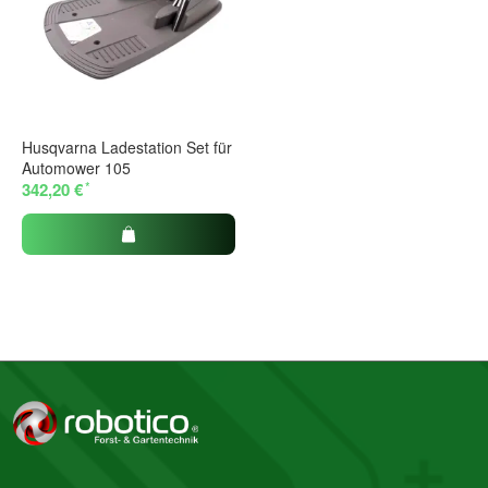
Husqvarna Ladestation Set für
Automower 105
*
342,20 €