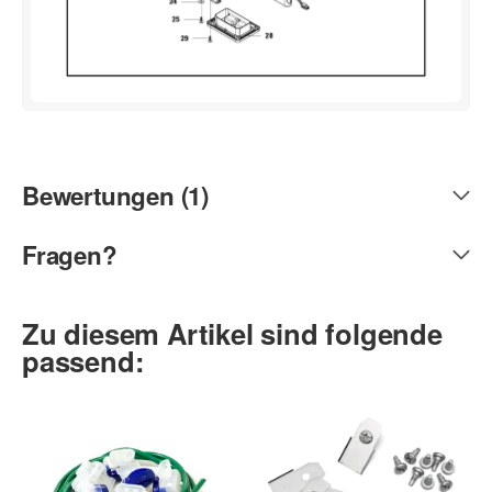
Bewertungen (1)
Fragen?
Zu diesem Artikel sind folgende
passend: