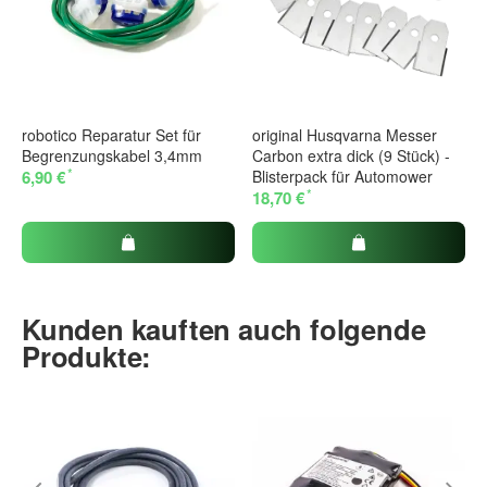
robotico Reparatur Set für
original Husqvarna Messer
Begrenzungskabel 3,4mm
Carbon extra dick (9 Stück) -
*
6,90 €
Blisterpack für Automower
*
18,70 €
Kunden kauften auch folgende
Produkte: