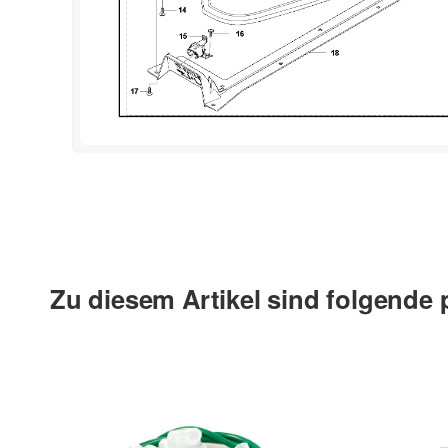
Zu diesem Artikel sind folgende