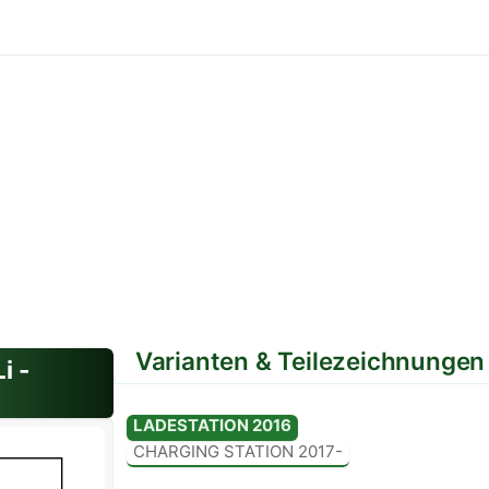
Varianten & Teilezeichnungen
i -
LADESTATION 2016
Variante: Standard
CHARGING STATION 2017-