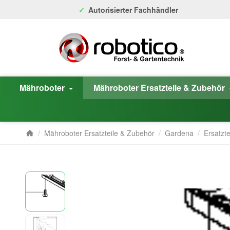
Autorisierter Fachhändler
Mähroboter
Mähroboter Ersatzteile & Zubehör
/
Mähroboter Ersatzteile & Zubehör
/
Gardena
/
Ersatzte
Startseite