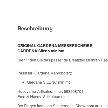
Beschreibung
ORIGINAL GARDENA MESSERSCHEIBE
GARDENA Sileno minimo
Hier finden Sie das passende Ersatzteil für Ihren Ra
Passt für (Gardena Mähroboter):
Gardena SILENO minimo
Husqvarna Artikelnummer: 598908701
Ersetzt Husqv. Artikelnummer:
Bei Fragen kommen Sie gerne im Showroom auf uns z