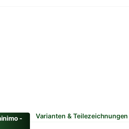
Varianten & Teilezeichnungen
inimo -