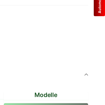
Modelle