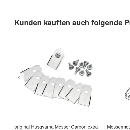
Kunden kauften auch folgende P
original Husqvarna Messer Carbon extra
Messermoto