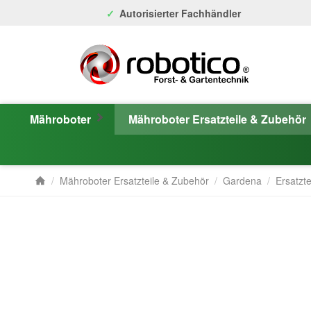
Autorisierter Fachhändler
Mähroboter
Mähroboter Ersatzteile & Zubehör
/
Mähroboter Ersatzteile & Zubehör
/
Gardena
/
Ersatzte
Startseite