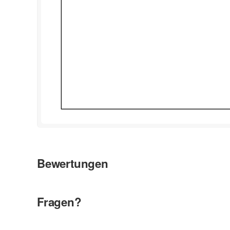
Bewertungen
Fragen?