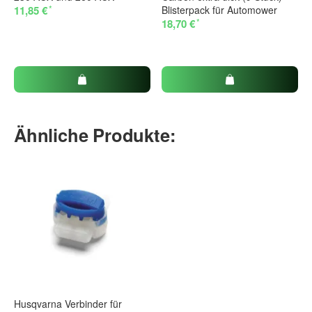
*
11,85 €
Blisterpack für Automower
*
18,70 €
Ähnliche Produkte:
Husqvarna Verbinder für