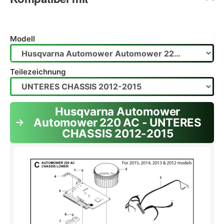
Modell
Teilezeichnung
Husqvarna Automower
Automower 220 AC - UNTERES
CHASSIS 2012-2015