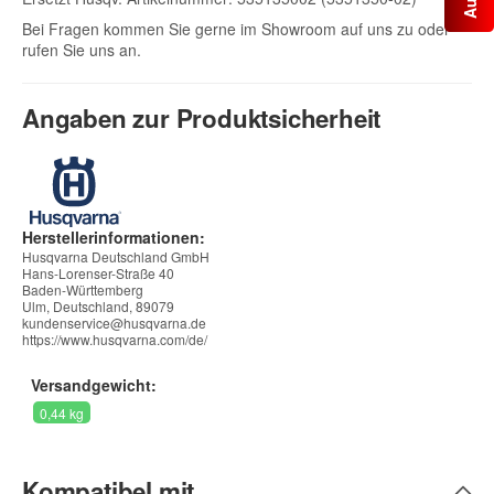
Bei Fragen kommen Sie gerne im Showroom auf uns zu oder
rufen Sie uns an.
Angaben zur Produktsicherheit
Herstellerinformationen:
Husqvarna Deutschland GmbH
Hans-Lorenser-Straße 40
Baden-Württemberg
Ulm, Deutschland, 89079
kundenservice@husqvarna.de
https://www.husqvarna.com/de/
Versandgewicht:
0,44 kg
Kompatibel mit