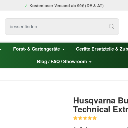
Kostenloser Versand ab 99€ (DE & AT)
Forst- & Gartengeräte
Geräte Ersatzteile & Zu
Blog / FAQ / Showroom
Husqvarna Bu
Technical Ext