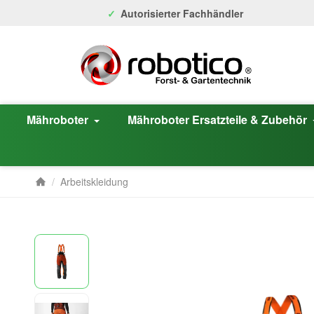
Autorisierter Fachhändler
Mähroboter
Mähroboter Ersatzteile & Zubehör
/
Arbeitskleidung
Startseite