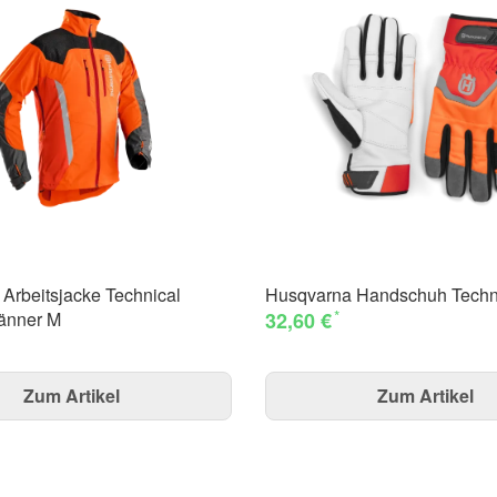
Arbeitsjacke Technical
Husqvarna Handschuh Techn
*
änner M
32,60 €
Zum Artikel
Zum Artikel