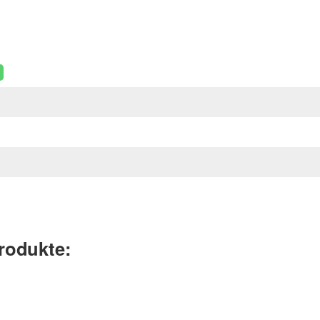
rodukte: