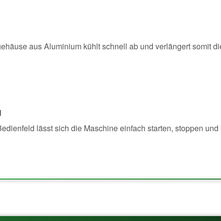
gehäuse aus Aluminium kühlt schnell ab und verlängert somit d
d
edienfeld lässt sich die Maschine einfach starten, stoppen und