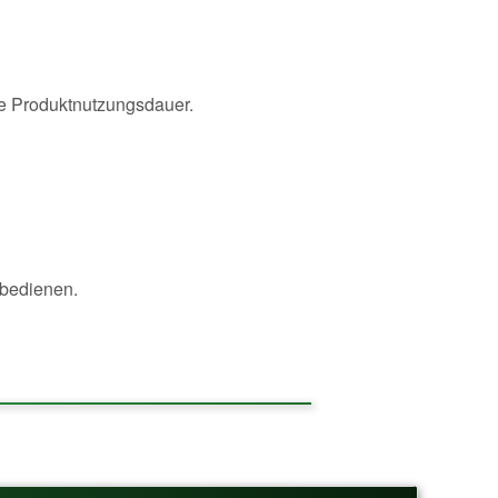
ie Produktnutzungsdauer.
 bedienen.