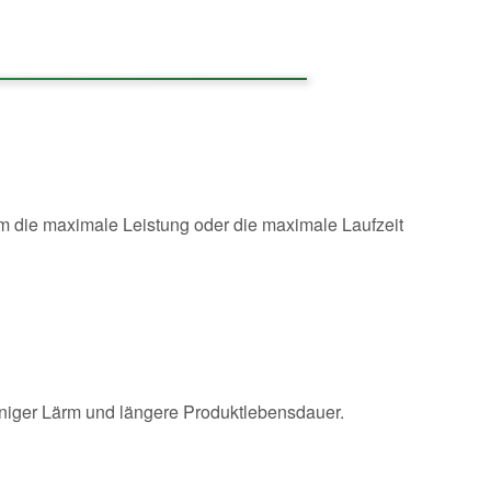
die maximale Leistung oder die maximale Laufzeit
eniger Lärm und längere Produktlebensdauer.