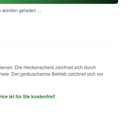
werden geladen ...
dienen. Die Heckenschere zeichnet sich durch
ere. Der geräuscharme Betrieb zeichnet sich vor
e ist für Sie kostenfrei!