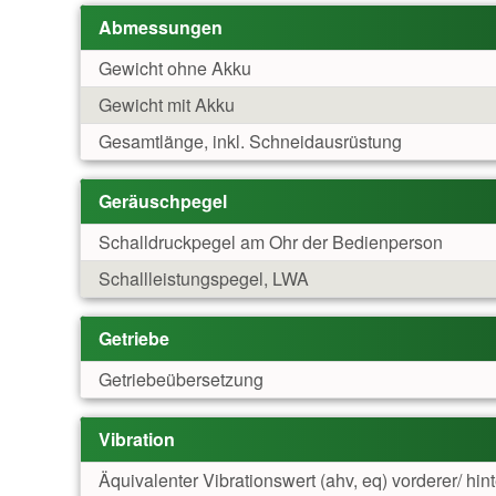
Abmessungen
Gewicht ohne Akku
Gewicht mit Akku
Gesamtlänge, inkl. Schneidausrüstung
Geräuschpegel
Schalldruckpegel am Ohr der Bedienperson
Schallleistungspegel, LWA
Getriebe
Getriebeübersetzung
Vibration
Äquivalenter Vibrationswert (ahv, eq) vorderer/ hin