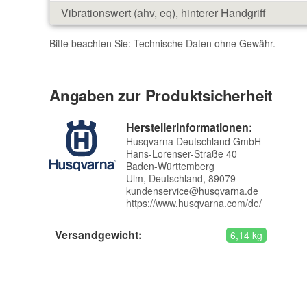
Vibrationswert (ahv, eq), hinterer Handgriff
Bitte beachten Sie: Technische Daten ohne Gewähr.
Angaben zur Produktsicherheit
Herstellerinformationen:
Husqvarna Deutschland GmbH
Hans-Lorenser-Straße 40
Baden-Württemberg
Ulm, Deutschland, 89079
kundenservice@husqvarna.de
https://www.husqvarna.com/de/
Versandgewicht:
6,14 kg