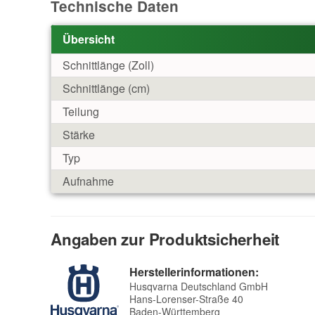
Technische Daten
Übersicht
Schnittlänge (Zoll)
Schnittlänge (cm)
Teilung
Stärke
Typ
Aufnahme
Angaben zur Produktsicherheit
Herstellerinformationen:
Husqvarna Deutschland GmbH
Hans-Lorenser-Straße 40
Baden-Württemberg