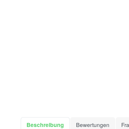
Beschreibung
Bewertungen
Fr