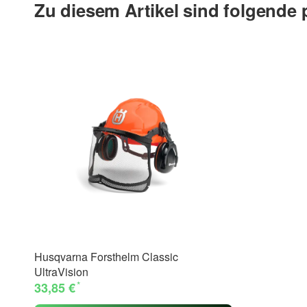
Zu diesem Artikel sind folgende
Husqvarna Forsthelm Classic
UltraVision
*
33,85 €