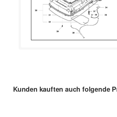
Kunden kauften auch folgende P