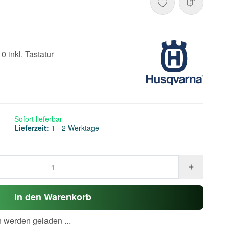
 inkl. Tastatur
Sofort lieferbar
Lieferzeit:
1 - 2 Werktage
In den Warenkorb
werden geladen ...