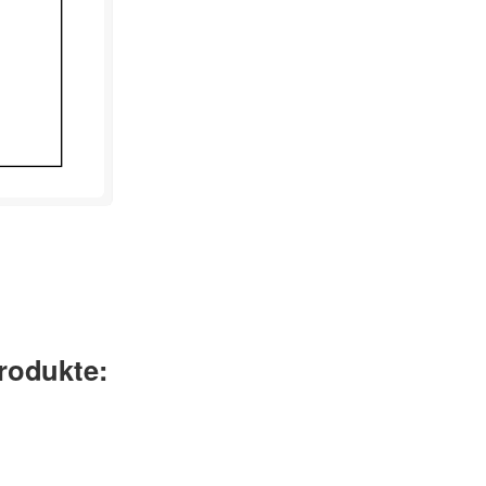
rodukte: