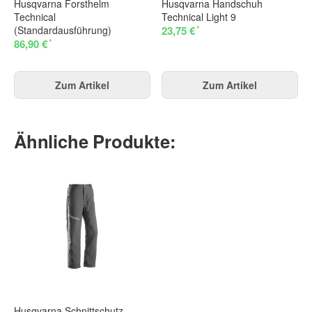
Husqvarna Forsthelm
Husqvarna Handschuh
Technical
Technical Light 9
*
(Standardausführung)
23,75 €
*
86,90 €
Zum Artikel
Zum Artikel
Ähnliche Produkte:
Husqvarna Schnittschutz