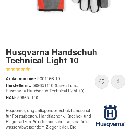
Husqvarna Handschuh
Technical Light 10
Artikelnummer:
9001166-10
Herstellernr.:
599651110 (Ersetzt u.a.:
Husqvarna Handschuh Technical Light 10)
HAN:
599651110
Bequemer, eng anliegender Schutzhandschuh
für Forstarbeiten. Handflächen-, Knöchel- und
Fingerspitzen-Arbeitshandschuh aus natürlich
wasserabweisendem Ziegenleder. Die