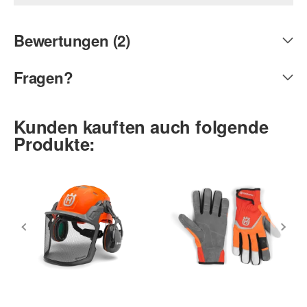
Bewertungen (2)
Fragen?
Kunden kauften auch folgende
Produkte: